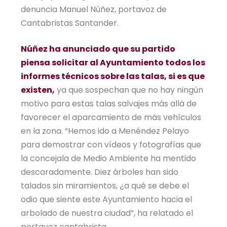
denuncia Manuel Núñez, portavoz de
Cantabristas Santander.
Núñez ha anunciado que su partido
piensa solicitar al Ayuntamiento todos los
informes técnicos sobre las talas, si es que
existen,
ya que sospechan que no hay ningún
motivo para estas talas salvajes más allá de
favorecer el aparcamiento de más vehículos
en la zona. “Hemos ido a Menéndez Pelayo
para demostrar con vídeos y fotografías que
la concejala de Medio Ambiente ha mentido
descaradamente. Diez árboles han sido
talados sin miramientos, ¿a qué se debe el
odio que siente este Ayuntamiento hacia el
arbolado de nuestra ciudad”, ha relatado el
portavoz cantabrista.