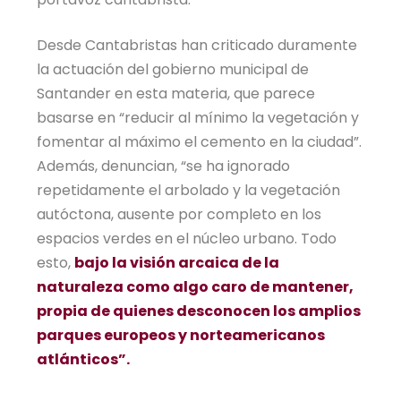
Desde Cantabristas han criticado duramente
la actuación del gobierno municipal de
Santander en esta materia, que parece
basarse en “reducir al mínimo la vegetación y
fomentar al máximo el cemento en la ciudad”.
Además, denuncian, “se ha ignorado
repetidamente el arbolado y la vegetación
autóctona, ausente por completo en los
espacios verdes en el núcleo urbano. Todo
esto,
bajo la visión arcaica de la
naturaleza como algo caro de mantener,
propia de quienes desconocen los amplios
parques europeos y norteamericanos
atlánticos”.