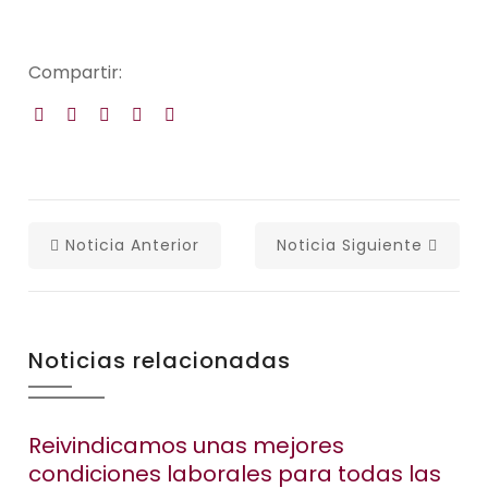
Compartir:
Noticia Anterior
Noticia Siguiente
Noticias relacionadas
Reivindicamos unas mejores
condiciones laborales para todas las