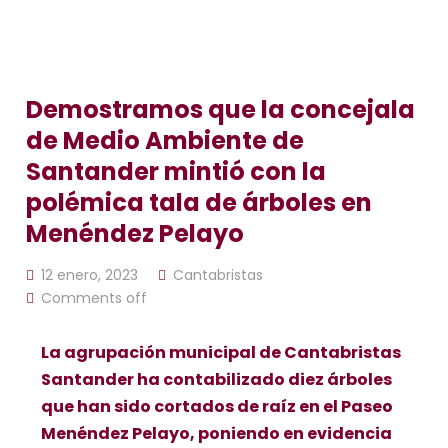
Demostramos que la concejala
de Medio Ambiente de
Santander mintió con la
polémica tala de árboles en
Menéndez Pelayo
12 enero, 2023
Cantabristas
Comments off
La agrupación municipal de Cantabristas
Santander ha contabilizado diez árboles
que han sido cortados de raíz en el Paseo
Menéndez Pelayo, poniendo en evidencia