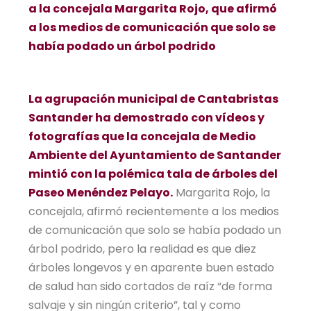
a la concejala Margarita Rojo, que afirmó
a los medios de comunicación que solo se
había podado un árbol podrido
La agrupación municipal de Cantabristas
Santander ha demostrado con vídeos y
fotografías que la concejala de Medio
Ambiente del Ayuntamiento de Santander
mintió con la polémica tala de árboles del
Paseo Menéndez Pelayo.
Margarita Rojo, la
concejala, afirmó recientemente a los medios
de comunicación que solo se había podado un
árbol podrido, pero la realidad es que diez
árboles longevos y en aparente buen estado
de salud han sido cortados de raíz “de forma
salvaje y sin ningún criterio”, tal y como