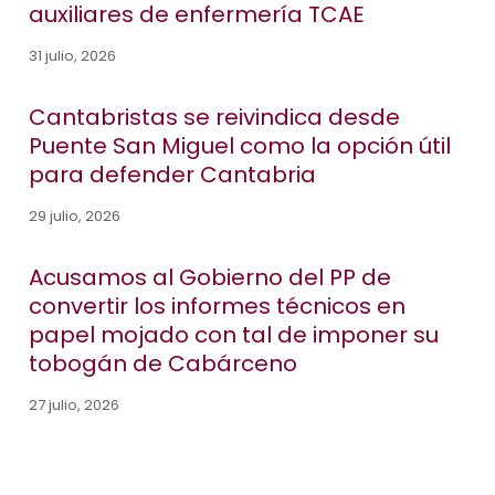
auxiliares de enfermería TCAE
31 julio, 2026
Cantabristas se reivindica desde
Puente San Miguel como la opción útil
para defender Cantabria
29 julio, 2026
Acusamos al Gobierno del PP de
convertir los informes técnicos en
papel mojado con tal de imponer su
tobogán de Cabárceno
27 julio, 2026