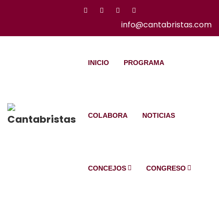
info@cantabristas.com
INICIO
PROGRAMA
COLABORA
NOTICIAS
CONCEJOS
CONGRESO