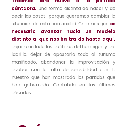
Traemos aire nuevo a la política
cántabra,
una forma distinta de hacer y de
decir las cosas, porque queremos cambiar la
situación de esta comunidad. Creemos que
es
necesario avanzar hacia un modelo
distinto al que nos ha traído hasta aquí,
dejar a un lado las políticas del hormigón y del
ladrillo, dejar de apostarlo todo al turismo
masificado, abandonar la improvisación y
acabar con la falta de sensibilidad con lo
nuestro que han mostrado los partidos que
han gobernado Cantabria en las últimas
décadas.