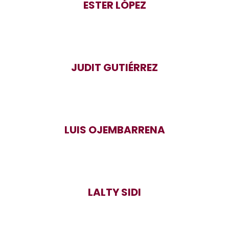
ESTER LÓPEZ
JUDIT GUTIÉRREZ
LUIS OJEMBARRENA
LALTY SIDI