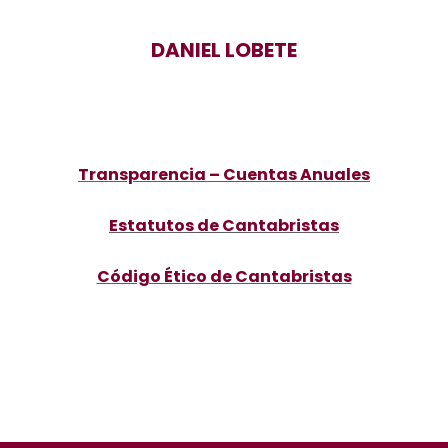
DANIEL LOBETE
Transparencia – Cuentas Anuales
Estatutos de Cantabristas
Código Ético de Cantabristas