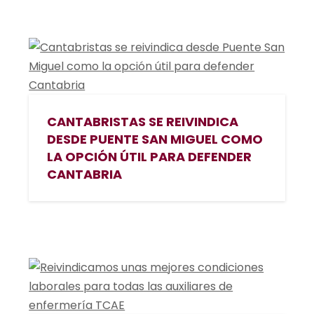
CANTABRISTAS SE REIVINDICA
DESDE PUENTE SAN MIGUEL COMO
LA OPCIÓN ÚTIL PARA DEFENDER
CANTABRIA