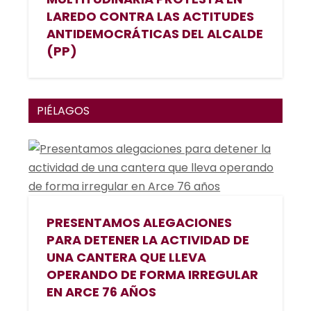
LAREDO CONTRA LAS ACTITUDES
ANTIDEMOCRÁTICAS DEL ALCALDE
(PP)
PIÉLAGOS
PRESENTAMOS ALEGACIONES
PARA DETENER LA ACTIVIDAD DE
UNA CANTERA QUE LLEVA
OPERANDO DE FORMA IRREGULAR
EN ARCE 76 AÑOS