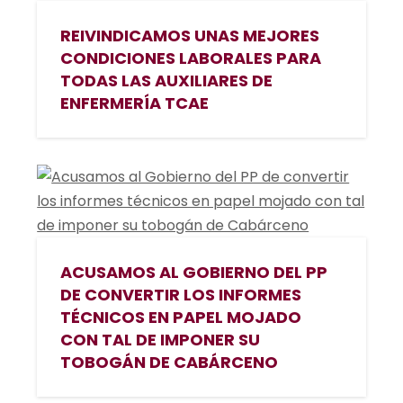
REIVINDICAMOS UNAS MEJORES
CONDICIONES LABORALES PARA
TODAS LAS AUXILIARES DE
ENFERMERÍA TCAE
ACUSAMOS AL GOBIERNO DEL PP
DE CONVERTIR LOS INFORMES
TÉCNICOS EN PAPEL MOJADO
CON TAL DE IMPONER SU
TOBOGÁN DE CABÁRCENO