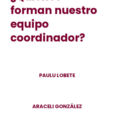
forman nuestro
equipo
coordinador?
PAULU LOBETE
ARACELI GONZÁLEZ