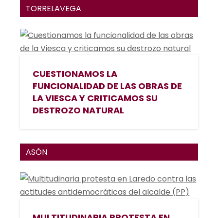
TORRELAVEGA
CUESTIONAMOS LA
FUNCIONALIDAD DE LAS OBRAS DE
LA VIESCA Y CRITICAMOS SU
DESTROZO NATURAL
ASÓN
MULTITUDINARIA PROTESTA EN