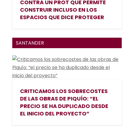
CONTRA UN PROT QUE PERMITE
CONSTRUIR INCLUSO EN LOS
ESPACIOS QUE DICE PROTEGER
SANTANDER
CRITICAMOS LOS SOBRECOSTES
DE LAS OBRAS DE PIQUÍO: “EL
PRECIO SE HA DUPLICADO DESDE
EL INICIO DEL PROYECTO”