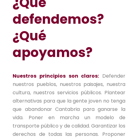
¿Qué
defendemos?
¿Qué
apoyamos?
Nuestros principios son claros:
Defender
nuestros pueblos, nuestros paisajes, nuestra
cultura, nuestros servicios públicos. Plantear
alternativas para que la gente joven no tenga
que abandonar Cantabria para ganarse la
vida. Poner en marcha un modelo de
transporte público y de calidad. Garantizar los
derechos de todas las personas. Proponer