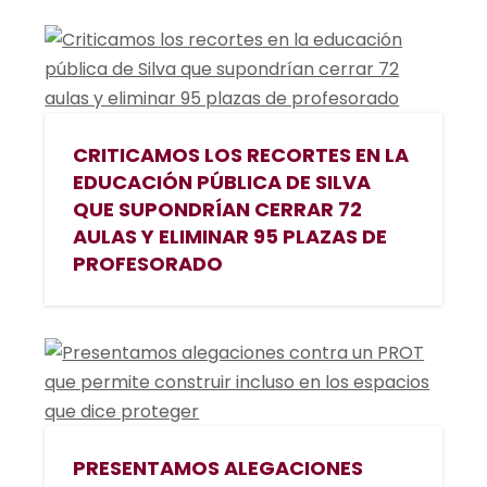
CRITICAMOS LOS RECORTES EN LA
EDUCACIÓN PÚBLICA DE SILVA
QUE SUPONDRÍAN CERRAR 72
AULAS Y ELIMINAR 95 PLAZAS DE
PROFESORADO
PRESENTAMOS ALEGACIONES