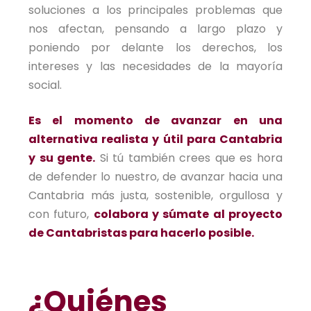
soluciones a los principales problemas que
nos afectan, pensando a largo plazo y
poniendo por delante los derechos, los
intereses y las necesidades de la mayoría
social.
Es el momento de avanzar en una
alternativa realista y útil para Cantabria
y su gente.
Si tú también crees que es hora
de defender lo nuestro, de avanzar hacia una
Cantabria más justa, sostenible, orgullosa y
con futuro,
colabora y súmate al proyecto
de Cantabristas para hacerlo posible.
¿Quiénes