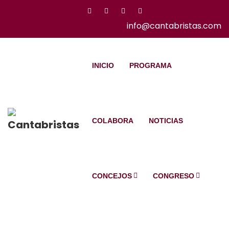
info@cantabristas.com
INICIO
PROGRAMA
COLABORA
NOTICIAS
CONCEJOS
CONGRESO