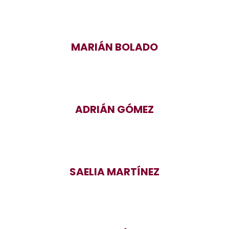
MARIÁN BOLADO
ADRIÁN GÓMEZ
SAELIA MARTÍNEZ