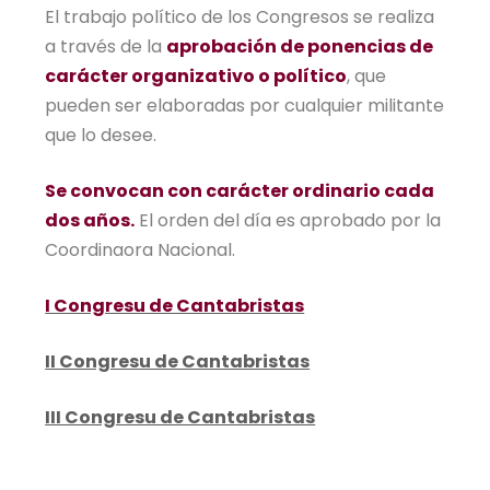
El trabajo político de los Congresos se realiza
a través de la
aprobación de ponencias de
carácter organizativo o político
, que
pueden ser elaboradas por cualquier militante
que lo desee.
Se convocan con carácter ordinario cada
dos años.
El orden del día es aprobado por la
Coordinaora Nacional.
I Congresu de Cantabristas
II Congresu de Cantabristas
III Congresu de Cantabristas