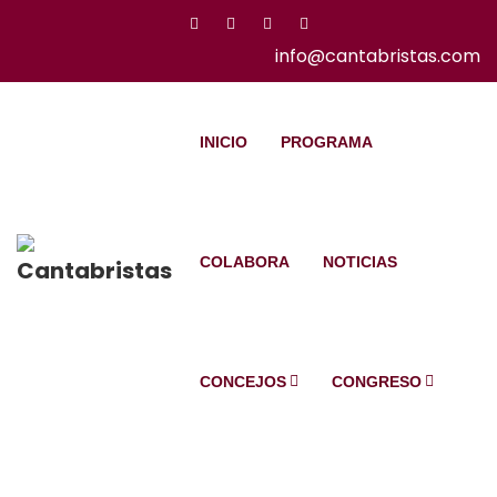
info@cantabristas.com
INICIO
PROGRAMA
COLABORA
NOTICIAS
CONCEJOS
CONGRESO