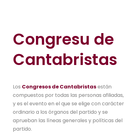
Congresu de
Cantabristas
Los
Congresos de Cantabristas
están
compuestos por todas las personas afiliadas,
y es el evento en el que se elige con carácter
ordinario a los órganos del partido y se
aprueban las líneas generales y políticas del
partido.