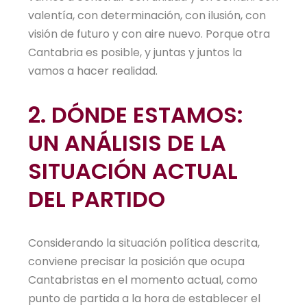
valentía, con determinación, con ilusión, con
visión de futuro y con aire nuevo. Porque otra
Cantabria es posible, y juntas y juntos la
vamos a hacer realidad.
2. DÓNDE ESTAMOS:
UN ANÁLISIS DE LA
SITUACIÓN ACTUAL
DEL PARTIDO
Considerando la situación política descrita,
conviene precisar la posición que ocupa
Cantabristas en el momento actual, como
punto de partida a la hora de establecer el