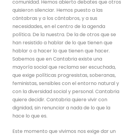
comunidad. Hemos abierto debates que otros
quisieron silenciar. Hemos puesto a las
cántabras y a los cántabros, y a sus
necesidades, en el centro de la agenda
política. De la nuestra. De la de otros que se
han resistido a hablar de lo que tienen que
hablar o a hacer lo que tienen que hacer.
Sabemos que en Cantabria existe una
mayoría social que reclama ser escuchada,
que exige políticas progresistas, soberanas,
feministas, sensibles con el entorno natural y
con la diversidad social y personal. Cantabria
quiere decidir. Cantabria quiere vivir con
dignidad, sin renunciar a nada de lo que la
hace lo que es.
Este momento que vivimos nos exige dar un