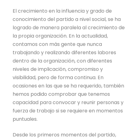
El crecimiento en la influencia y grado de
conocimiento del partido a nivel social, se ha
logrado de manera paralela al crecimiento de
la propia organización. En la actualidad,
contamos con más gente que nunca
trabajando y realizando diferentes labores
dentro de la organización, con diferentes
niveles de implicación, compromiso y
visibilidad, pero de forma continua. En
ocasiones en las que se ha requerido, también
hemos podido comprobar que tenemos
capacidad para convocar y reunir personas y
fuerza de trabajo si se requiere en momentos
puntuales.
Desde los primeros momentos del partido,