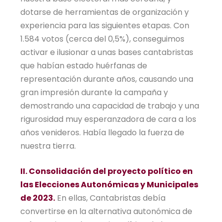
dotarse de herramientas de organización y
experiencia para las siguientes etapas. Con
1.584 votos (cerca del 0,5%), conseguimos
activar e ilusionar a unas bases cantabristas
que habían estado huérfanas de
representación durante años, causando una
gran impresión durante la campaña y
demostrando una capacidad de trabajo y una
rigurosidad muy esperanzadora de cara a los
años venideros. Había llegado la fuerza de
nuestra tierra.
II. Consolidación del proyecto político en
las Elecciones Autonómicas y Municipales
de 2023.
En ellas, Cantabristas debía
convertirse en la alternativa autonómica de