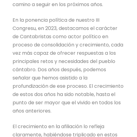
camino a seguir en los próximos años.
En la ponencia política de nuestro III
Congresu, en 2023, destacamos el carácter
de Cantabristas como actor político en
proceso de consolidación y crecimiento, cada
vez más capaz de ofrecer respuestas a los
principales retos y necesidades del pueblo
cántabro. Dos años después, podemos
señalar que hemos asistido a la
profundización de ese proceso. El crecimiento
de estos dos años ha sido notable, hasta el
punto de ser mayor que el vivido en todos los
años anteriores.
El crecimiento en la afiliación lo refleja
claramente, habiéndose triplicado en estos