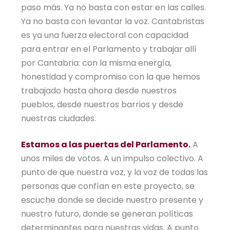
paso más. Ya no basta con estar en las calles.
Ya no basta con levantar la voz. Cantabristas
es ya una fuerza electoral con capacidad
para entrar en el Parlamento y trabajar allí
por Cantabria: con la misma energía,
honestidad y compromiso con la que hemos
trabajado hasta ahora desde nuestros
pueblos, desde nuestros barrios y desde
nuestras ciudades.
Estamos a las puertas del Parlamento.
A
unos miles de votos. A un impulso colectivo. A
punto de que nuestra voz, y la voz de todas las
personas que confían en este proyecto, se
escuche donde se decide nuestro presente y
nuestro futuro, donde se generan políticas
determinantes para nuestras vidas. A punto