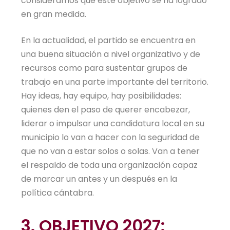
consideramos que este objetivo se ha logrado
en gran medida.
En la actualidad, el partido se encuentra en
una buena situación a nivel organizativo y de
recursos como para sustentar grupos de
trabajo en una parte importante del territorio.
Hay ideas, hay equipo, hay posibilidades:
quienes den el paso de querer encabezar,
liderar o impulsar una candidatura local en su
municipio lo van a hacer con la seguridad de
que no van a estar solos o solas. Van a tener
el respaldo de toda una organización capaz
de marcar un antes y un después en la
política cántabra.
3. OBJETIVO 2027: