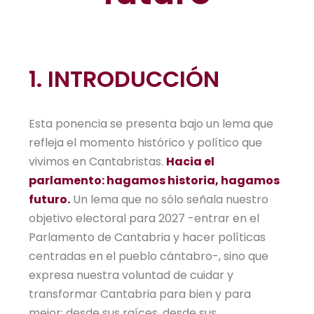
1. INTRODUCCIÓN
Esta ponencia se presenta bajo un lema que
refleja el momento histórico y político que
vivimos en Cantabristas.
Hacia el
parlamento: hagamos historia, hagamos
futuro.
Un lema que no sólo señala nuestro
objetivo electoral para 2027 -entrar en el
Parlamento de Cantabria y hacer políticas
centradas en el pueblo cántabro-, sino que
expresa nuestra voluntad de cuidar y
transformar Cantabria para bien y para
mejor: desde sus raíces, desde sus