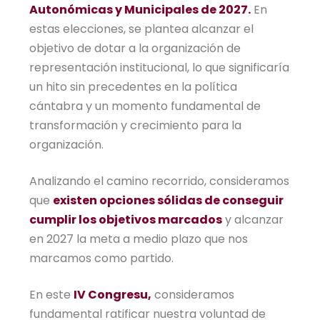
Autonómicas y Municipales de 2027.
En
estas elecciones, se plantea alcanzar el
objetivo de dotar a la organización de
representación institucional, lo que significaría
un hito sin precedentes en la política
cántabra y un momento fundamental de
transformación y crecimiento para la
organización.
Analizando el camino recorrido, consideramos
que
existen opciones sólidas de conseguir
cumplir los objetivos marcados
y alcanzar
en 2027 la meta a medio plazo que nos
marcamos como partido.
En este
IV Congresu,
consideramos
fundamental ratificar nuestra voluntad de