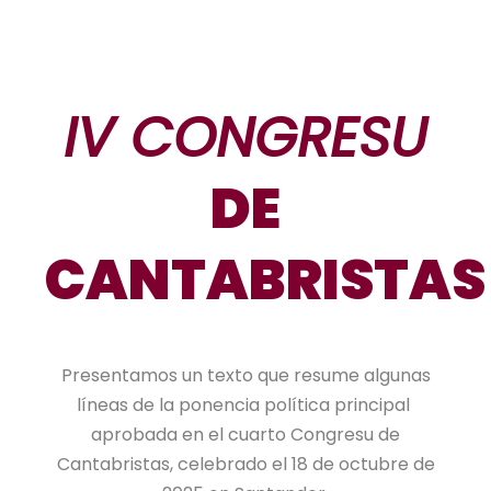
IV CONGRESU
DE
CANTABRISTAS
Presentamos un texto que resume algunas
líneas de la ponencia política principal
aprobada en el cuarto Congresu de
Cantabristas, celebrado el 18 de octubre de