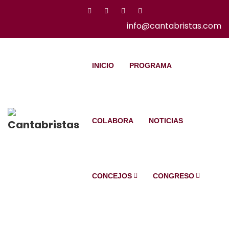
info@cantabristas.com
INICIO
PROGRAMA
COLABORA
NOTICIAS
CONCEJOS
CONGRESO