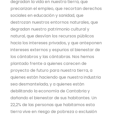
degradan la vida en nuestra tierra, que
precarizan el empleo, que recortan derechos
sociales en educación y sanidad, que
destrozan nuestros entornos naturales, que
degradan nuestro patrimonio cultural y
natural, que desvían los recursos públicos
hacia los intereses privados, y que anteponen
intereses externos y espurios al bienestar de
los cántabros y las cántabras. Nos hemos
plantado frente a quienes carecen de
proyecto de futuro para nuestra tierra, a
quienes están haciendo que nuestra industria
sea desmantelada, y a quienes están
debilitando la economía de Cantabria y
dañando el bienestar de sus habitantes. Un
22,2% de las personas que habitamos esta
tierra vive en riesgo de pobreza o exclusión