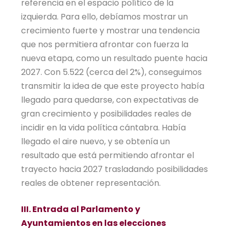
referencia en el espacio político de la
izquierda. Para ello, debíamos mostrar un
crecimiento fuerte y mostrar una tendencia
que nos permitiera afrontar con fuerza la
nueva etapa, como un resultado puente hacia
2027. Con 5.522 (cerca del 2%), conseguimos
transmitir la idea de que este proyecto había
llegado para quedarse, con expectativas de
gran crecimiento y posibilidades reales de
incidir en la vida política cántabra. Había
llegado el aire nuevo, y se obtenía un
resultado que está permitiendo afrontar el
trayecto hacia 2027 trasladando posibilidades
reales de obtener representación.
III. Entrada al Parlamento y
Ayuntamientos en las elecciones