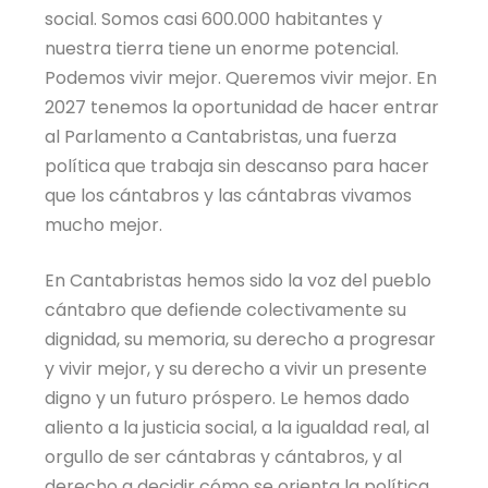
social. Somos casi 600.000 habitantes y
nuestra tierra tiene un enorme potencial.
Podemos vivir mejor. Queremos vivir mejor. En
2027 tenemos la oportunidad de hacer entrar
al Parlamento a Cantabristas, una fuerza
política que trabaja sin descanso para hacer
que los cántabros y las cántabras vivamos
mucho mejor.
En Cantabristas hemos sido la voz del pueblo
cántabro que defiende colectivamente su
dignidad, su memoria, su derecho a progresar
y vivir mejor, y su derecho a vivir un presente
digno y un futuro próspero. Le hemos dado
aliento a la justicia social, a la igualdad real, al
orgullo de ser cántabras y cántabros, y al
derecho a decidir cómo se orienta la política