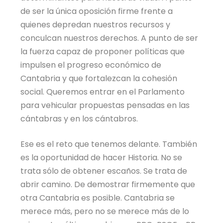
de ser la única oposición firme frente a
quienes depredan nuestros recursos y
conculcan nuestros derechos. A punto de ser
la fuerza capaz de proponer políticas que
impulsen el progreso económico de
Cantabria y que fortalezcan la cohesión
social. Queremos entrar en el Parlamento
para vehicular propuestas pensadas en las
cántabras y en los cántabros.
Ese es el reto que tenemos delante. También
es la oportunidad de hacer Historia. No se
trata sólo de obtener escaños. Se trata de
abrir camino. De demostrar firmemente que
otra Cantabria es posible. Cantabria se
merece más, pero no se merece más de lo