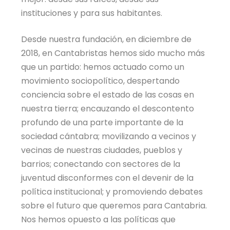
instituciones y para sus habitantes.
Desde nuestra fundación, en diciembre de
2018, en Cantabristas hemos sido mucho más
que un partido: hemos actuado como un
movimiento sociopolítico, despertando
conciencia sobre el estado de las cosas en
nuestra tierra; encauzando el descontento
profundo de una parte importante de la
sociedad cántabra; movilizando a vecinos y
vecinas de nuestras ciudades, pueblos y
barrios; conectando con sectores de la
juventud disconformes con el devenir de la
política institucional; y promoviendo debates
sobre el futuro que queremos para Cantabria.
Nos hemos opuesto a las políticas que