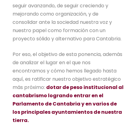
seguir avanzando, de seguir creciendo y
mejorando como organización, y de
consolidar ante la sociedad nuestra voz y
nuestro papel como formación con un
proyecto sólido y alternativo para Cantabria.
Por eso, el objetivo de esta ponencia, además
de analizar el lugar en el que nos
encontramos y cómo hemos llegado hasta
aquí, es ratificar nuestro objetivo estratégico
más próximo:
dotar de peso institucional al
cantabrismo logrando entrar en el
Parlamento de Cantabria y en varios de
los principales ayuntamientos de nuestra
tierra.