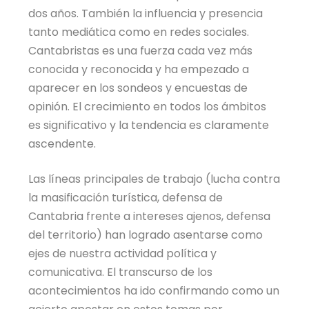
dos años. También la influencia y presencia
tanto mediática como en redes sociales.
Cantabristas es una fuerza cada vez más
conocida y reconocida y ha empezado a
aparecer en los sondeos y encuestas de
opinión. El crecimiento en todos los ámbitos
es significativo y la tendencia es claramente
ascendente.
Las líneas principales de trabajo (lucha contra
la masificación turística, defensa de
Cantabria frente a intereses ajenos, defensa
del territorio) han logrado asentarse como
ejes de nuestra actividad política y
comunicativa. El transcurso de los
acontecimientos ha ido confirmando como un