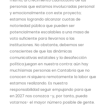
mismo, al crecimiento cuantitativo de las
personas que estamos involucradas personal
y emocionalmente con este proyecto;
estamos logrando alcanzar cuotas de
notoriedad pública que pueden ser
potencialmente escalables a una masa de
voto suficiente para llevarnos a las
instituciones. No obstante, debemos ser
conscientes de que las dinámicas
comunicativas estatales y la desafección
política juegan en nuestra contra: aún hay
muchísimas personas en Cantabria que no
conocen ni siquiera remotamente la labor que
estamos realizando. Es nuestra
responsabilidad seguir empujando para que
en 2027 nos conozca -y, por tanto, pueda
votarnos- el mayor número posible de gente.