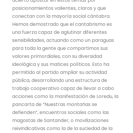
acierto apostar en estos temas por
posicionamientos valientes, claros y que
conectan con la mayoría social cántabra.
Hemos demostrado que el cantabrismo es
una fuerza capaz de aglutinar diferentes
sensibilidades, actuando como un paraguas
para toda la gente que compartimos sus
valores primordiales, con su diversidad
ideológica y sus matices políticos. Esto ha
permitido al partido ampliar su actividad
pública, desarrollando una estructura de
trabajo cooperativo capaz de llevar a cabo
acciones como la manifestación de Loredu, la
pancarta de “Nuestras montañas se
defienden”, encuentros sociales como las
magostas de Santander, o movilizaciones
reivindicativas como la de la suciedad de la