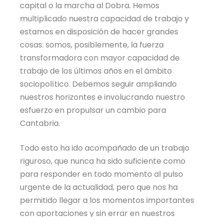
capital o la marcha al Dobra. Hemos
multiplicado nuestra capacidad de trabajo y
estamos en disposición de hacer grandes
cosas: somos, posiblemente, la fuerza
transformadora con mayor capacidad de
trabajo de los últimos años en el ámbito
sociopolítico. Debemos seguir ampliando
nuestros horizontes e involucrando nuestro
esfuerzo en propulsar un cambio para
Cantabria.
Todo esto ha ido acompañado de un trabajo
riguroso, que nunca ha sido suficiente como
para responder en todo momento al pulso
urgente de la actualidad, pero que nos ha
permitido llegar a los momentos importantes
con aportaciones y sin errar en nuestros