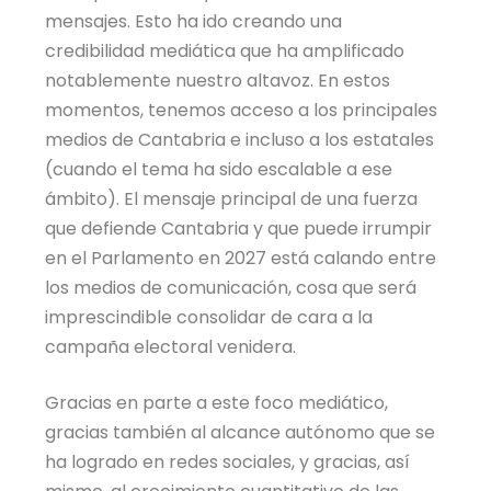
mensajes. Esto ha ido creando una
credibilidad mediática que ha amplificado
notablemente nuestro altavoz. En estos
momentos, tenemos acceso a los principales
medios de Cantabria e incluso a los estatales
(cuando el tema ha sido escalable a ese
ámbito). El mensaje principal de una fuerza
que defiende Cantabria y que puede irrumpir
en el Parlamento en 2027 está calando entre
los medios de comunicación, cosa que será
imprescindible consolidar de cara a la
campaña electoral venidera.
Gracias en parte a este foco mediático,
gracias también al alcance autónomo que se
ha logrado en redes sociales, y gracias, así