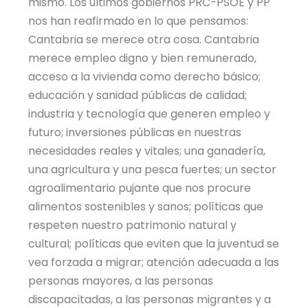
mismo. Los últimos gobiernos PRC-PSOE y PP
nos han reafirmado en lo que pensamos:
Cantabria se merece otra cosa. Cantabria
merece empleo digno y bien remunerado,
acceso a la vivienda como derecho básico;
educación y sanidad públicas de calidad;
industria y tecnología que generen empleo y
futuro; inversiones públicas en nuestras
necesidades reales y vitales; una ganadería,
una agricultura y una pesca fuertes; un sector
agroalimentario pujante que nos procure
alimentos sostenibles y sanos; políticas que
respeten nuestro patrimonio natural y
cultural; políticas que eviten que la juventud se
vea forzada a migrar; atención adecuada a las
personas mayores, a las personas
discapacitadas, a las personas migrantes y a