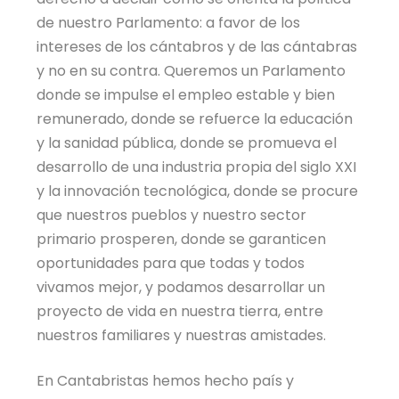
de nuestro Parlamento: a favor de los
intereses de los cántabros y de las cántabras
y no en su contra. Queremos un Parlamento
donde se impulse el empleo estable y bien
remunerado, donde se refuerce la educación
y la sanidad pública, donde se promueva el
desarrollo de una industria propia del siglo XXI
y la innovación tecnológica, donde se procure
que nuestros pueblos y nuestro sector
primario prosperen, donde se garanticen
oportunidades para que todas y todos
vivamos mejor, y podamos desarrollar un
proyecto de vida en nuestra tierra, entre
nuestros familiares y nuestras amistades.
En Cantabristas hemos hecho país y