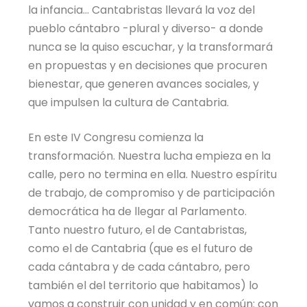
la infancia… Cantabristas llevará la voz del
pueblo cántabro -plural y diverso- a donde
nunca se la quiso escuchar, y la transformará
en propuestas y en decisiones que procuren
bienestar, que generen avances sociales, y
que impulsen la cultura de Cantabria.
En este IV Congresu comienza la
transformación. Nuestra lucha empieza en la
calle, pero no termina en ella. Nuestro espíritu
de trabajo, de compromiso y de participación
democrática ha de llegar al Parlamento.
Tanto nuestro futuro, el de Cantabristas,
como el de Cantabria (que es el futuro de
cada cántabra y de cada cántabro, pero
también el del territorio que habitamos) lo
vamos a construir con unidad y en común: con