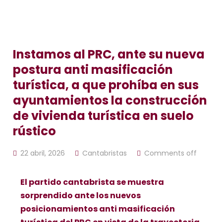
Instamos al PRC, ante su nueva
postura anti masificación
turística, a que prohíba en sus
ayuntamientos la construcción
de vivienda turística en suelo
rústico
22 abril, 2026
Cantabristas
Comments off
El partido cantabrista se muestra
sorprendido ante los nuevos
posicionamientos anti masificación