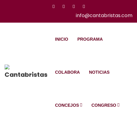
info@cantabristas.com
INICIO
PROGRAMA
COLABORA
NOTICIAS
CONCEJOS
CONGRESO