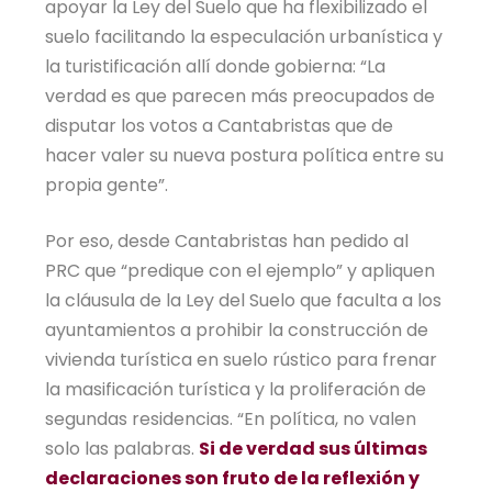
apoyar la Ley del Suelo que ha flexibilizado el
suelo facilitando la especulación urbanística y
la turistificación allí donde gobierna: “La
verdad es que parecen más preocupados de
disputar los votos a Cantabristas que de
hacer valer su nueva postura política entre su
propia gente”.
Por eso, desde Cantabristas han pedido al
PRC que “predique con el ejemplo” y apliquen
la cláusula de la Ley del Suelo que faculta a los
ayuntamientos a prohibir la construcción de
vivienda turística en suelo rústico para frenar
la masificación turística y la proliferación de
segundas residencias. “En política, no valen
solo las palabras.
Si de verdad sus últimas
declaraciones son fruto de la reflexión y