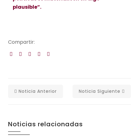
plausible”.
Compartir:
Noticia Anterior
Noticia Siguiente
Noticias relacionadas