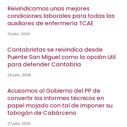
Reivindicamos unas mejores
condiciones laborales para todas las
auxiliares de enfermería TCAE
31 julio, 2026
Cantabristas se reivindica desde
Puente San Miguel como la opción útil
para defender Cantabria
29 julio, 2026
Acusamos al Gobierno del PP de
convertir los informes técnicos en
papel mojado con tal de imponer su
tobogán de Cabárceno
27 julio, 2026