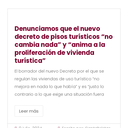
Denunciamos que el nuevo
decreto de pisos turísticos “no
cambia nada” y “anima a la
proliferación de vivienda
turística”
El borrador del nuevo Decreto por el que se
regulan las viviendas de uso turístico “no
mejora en nada lo que había” y es “justo lo
contrario a lo que exige una situación fuera
Leer más