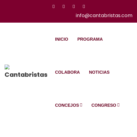
info@cantabristas.com
INICIO
PROGRAMA
COLABORA
NOTICIAS
CONCEJOS
CONGRESO