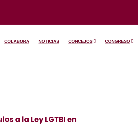
COLABORA
NOTICIAS
CONCEJOS
CONGRESO
los a la Ley LGTBI en