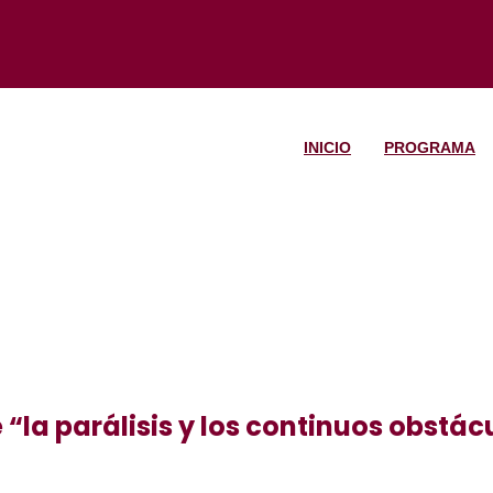
INICIO
PROGRAMA
la parálisis y los continuos obstácu