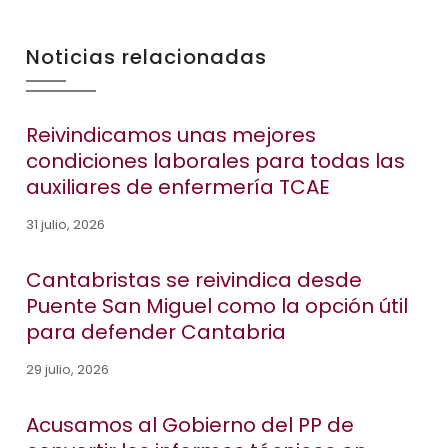
Noticias relacionadas
Reivindicamos unas mejores
condiciones laborales para todas las
auxiliares de enfermería TCAE
31 julio, 2026
Cantabristas se reivindica desde
Puente San Miguel como la opción útil
para defender Cantabria
29 julio, 2026
Acusamos al Gobierno del PP de