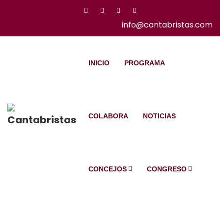
info@cantabristas.com
INICIO
PROGRAMA
COLABORA
NOTICIAS
CONCEJOS
CONGRESO