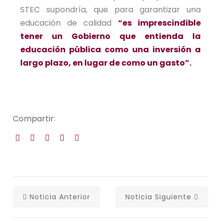
STEC supondría, que para garantizar una
educación de calidad
“es imprescindible
tener un Gobierno que entienda la
educación pública como una inversión a
largo plazo, en lugar de como un gasto”.
Compartir:
Noticia Anterior
Noticia Siguiente