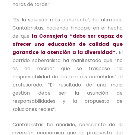
horas de tarde”.
“Es la solución más coherente”, ha afirmado
Cantabristas, haciendo hincapié en el hecho
de que
la Consejería “debe ser capaz de
ofrecer una educación de calidad que
garantice la atención a la diversidad”.
El
partido soberanista ha manifestado que “no
es de recibo” que se traspase “la
responsabilidad de los errores cometidos” al
profesorado. “El resultado de una mala
gestión debe ser la asunción de
responsabilidades y la propuesta de
soluciones reales”.
Cantabristas ha añadido, consciente de la
inversión económica que la propuesta del