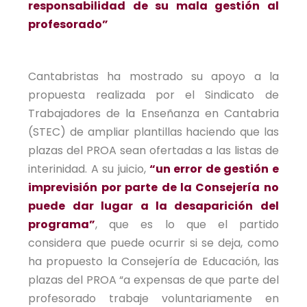
responsabilidad de su mala gestión al
profesorado”
Cantabristas ha mostrado su apoyo a la
propuesta realizada por el Sindicato de
Trabajadores de la Enseñanza en Cantabria
(STEC) de ampliar plantillas haciendo que las
plazas del PROA sean ofertadas a las listas de
interinidad. A su juicio,
“un error de gestión e
imprevisión por parte de la Consejería no
puede dar lugar a la desaparición del
programa”
, que es lo que el partido
considera que puede ocurrir si se deja, como
ha propuesto la Consejería de Educación, las
plazas del PROA “a expensas de que parte del
profesorado trabaje voluntariamente en