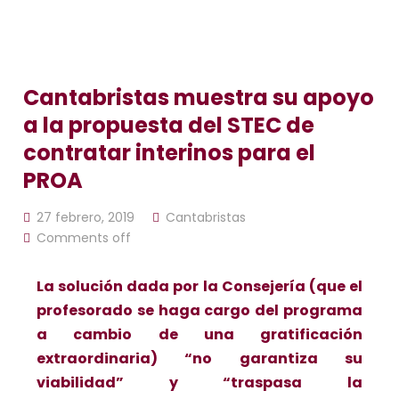
Cantabristas muestra su apoyo
a la propuesta del STEC de
contratar interinos para el
PROA
27 febrero, 2019
Cantabristas
Comments off
La solución dada por la Consejería (que el
profesorado se haga cargo del programa
a cambio de una gratificación
extraordinaria) “no garantiza su
viabilidad” y “traspasa la