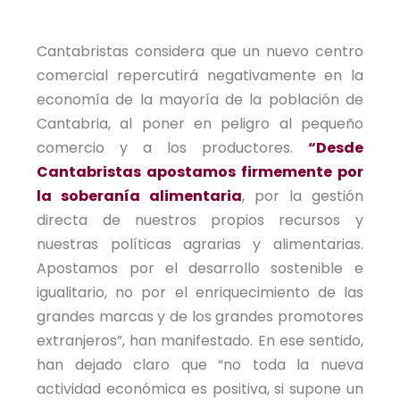
Cantabristas considera que un nuevo centro
comercial repercutirá negativamente en la
economía de la mayoría de la población de
Cantabria, al poner en peligro al pequeño
comercio y a los productores.
“Desde
Cantabristas apostamos firmemente por
la soberanía alimentaria
, por la gestión
directa de nuestros propios recursos y
nuestras políticas agrarias y alimentarias.
Apostamos por el desarrollo sostenible e
igualitario, no por el enriquecimiento de las
grandes marcas y de los grandes promotores
extranjeros”, han manifestado. En ese sentido,
han dejado claro que “no toda la nueva
actividad económica es positiva, si supone un