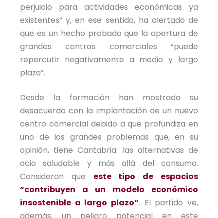
perjuicio para actividades económicas ya
existentes” y, en ese sentido, ha alertado de
que es un hecho probado que la apertura de
grandes centros comerciales “puede
repercutir negativamente a medio y largo
plazo”.
Desde la formación han mostrado su
desacuerdo con la implantación de un nuevo
centro comercial debido a que profundiza en
uno de los grandes problemas que, en su
opinión, tiene Cantabria: las alternativas de
ocio saludable y más allá del consumo.
Consideran que
este tipo de espacios
“contribuyen a un modelo económico
insostenible a largo plazo”
. El partido ve,
además, un peligro potencial en este