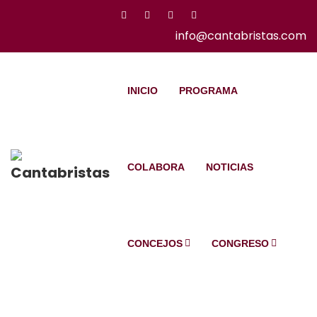
info@cantabristas.com
INICIO
PROGRAMA
COLABORA
NOTICIAS
CONCEJOS
CONGRESO