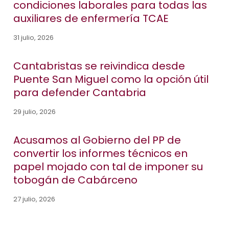
condiciones laborales para todas las
auxiliares de enfermería TCAE
31 julio, 2026
Cantabristas se reivindica desde
Puente San Miguel como la opción útil
para defender Cantabria
29 julio, 2026
Acusamos al Gobierno del PP de
convertir los informes técnicos en
papel mojado con tal de imponer su
tobogán de Cabárceno
27 julio, 2026