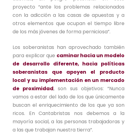
proyecto “ante los problemas relacionados
con la adicción a las casas de apuestas y a
otros elementos que ocupan el tiempo libre
de los más jóvenes de forma perniciosa”.
Los soberanistas han aprovechado también
para explicar que
caminar hacia un modelo
de desarrollo diferente, hacia políticas
soberanistas que apoyen el producto
local y su implementación en un mercado
de proximidad
, son sus objetivos: “Nunca
vamos a estar del lado de los que únicamente
buscan el enriquecimiento de los que ya son
ricos. En Cantabristas nos debemos a la
mayoría social, a las personas trabajadoras y
a las que trabajan nuestra tierra”.