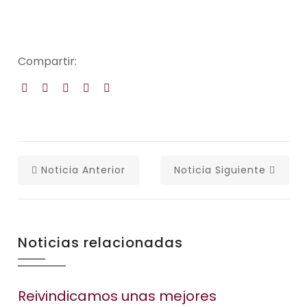
Compartir:
Noticia Anterior
Noticia Siguiente
Noticias relacionadas
Reivindicamos unas mejores