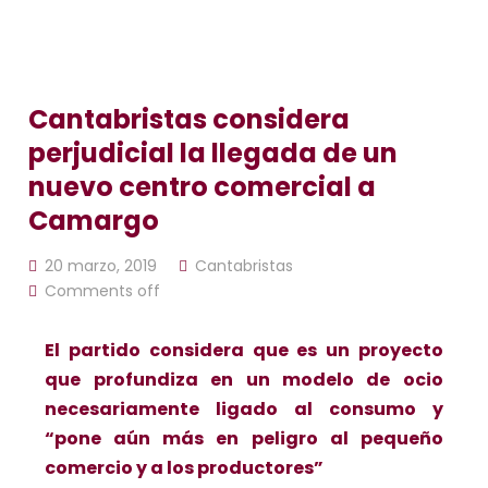
Cantabristas considera
perjudicial la llegada de un
nuevo centro comercial a
Camargo
20 marzo, 2019
Cantabristas
Comments off
El partido considera que es un proyecto
que profundiza en un modelo de ocio
necesariamente ligado al consumo y
“pone aún más en peligro al pequeño
comercio y a los productores”