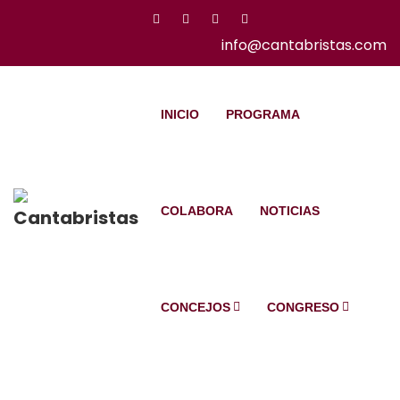
info@cantabristas.com
INICIO
PROGRAMA
COLABORA
NOTICIAS
CONCEJOS
CONGRESO