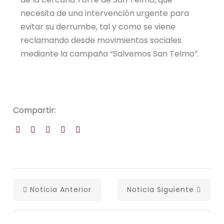
necesita de una intervención urgente para
evitar su derrumbe, tal y como se viene
reclamando desde movimientos sociales
mediante la campaña “Salvemos San Telmo”.
Compartir:
Noticia Anterior
Noticia Siguiente