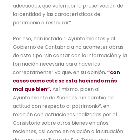
adecuados, que velen por la preservación de
la identidad y las características del
patrimonio a restaurar”.
Por eso, han instado a Ayuntamientos y al
Gobierno de Cantabria a no acometer obras
de este tipo “sin contar con la información y la
formación necesaria para hacerlas
correctamente” ya que, en su opinión,
“con
casos como este se está haciendo más
mal que bien”.
Así mismo, piden al
Ayuntamiento de Suances “un cambio de
actitud con respecto al patrimonio”, en
relación con actuaciones realizadas por el
Consistorio sobre otros bienes en años
recientes, así como en relación a la situación
de la cercana Torre de San Telmo, que