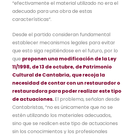
“efectivamente el material utilizado no era el
adecuado para una obra de estas
características”.
Desde el partido consideran fundamental
establecer mecanismos legales para evitar
que esto siga repitiéndose en el futuro, por lo
que
proponen una modificación de la Ley
11/1998, de 13 de octubre, de Patrimonio
Cultural de Cantabria, que recoja la
necesidad de contar con un restaurador o
restauradora para poder realizar este tipo
de actuaciones.
El problema, señalan desde
Cantabristas, “no es únicamente que no se
estén utilizando los materiales adecuados,
sino que se realicen este tipo de actuaciones
sin los conocimientos y los profesionales