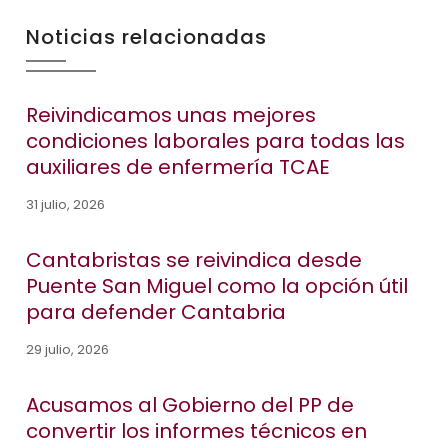
Noticias relacionadas
Reivindicamos unas mejores
condiciones laborales para todas las
auxiliares de enfermería TCAE
31 julio, 2026
Cantabristas se reivindica desde
Puente San Miguel como la opción útil
para defender Cantabria
29 julio, 2026
Acusamos al Gobierno del PP de
convertir los informes técnicos en