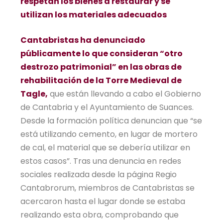
respetan los bienes a restaurar y se
utilizan los materiales adecuados
Cantabristas ha denunciado
públicamente lo que consideran “otro
destrozo patrimonial” en las obras de
rehabilitación de la Torre Medieval de
Tagle,
que están llevando a cabo el Gobierno
de Cantabria y el Ayuntamiento de Suances.
Desde la formación política denuncian que “se
está utilizando cemento, en lugar de mortero
de cal, el material que se debería utilizar en
estos casos”. Tras una denuncia en redes
sociales realizada desde la página Regio
Cantabrorum, miembros de Cantabristas se
acercaron hasta el lugar donde se estaba
realizando esta obra, comprobando que