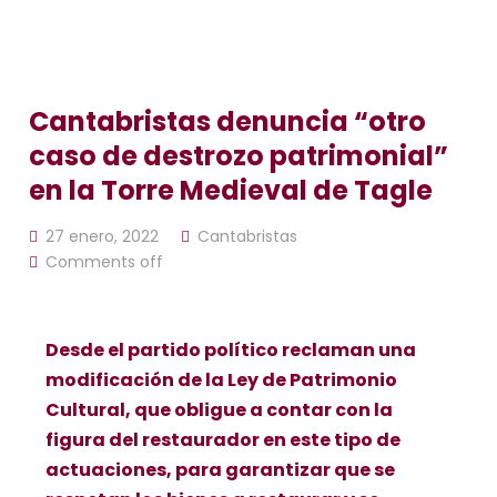
Cantabristas denuncia “otro
caso de destrozo patrimonial”
en la Torre Medieval de Tagle
27 enero, 2022
Cantabristas
Comments off
Desde el partido político reclaman una
modificación de la Ley de Patrimonio
Cultural, que obligue a contar con la
figura del restaurador en este tipo de
actuaciones, para garantizar que se