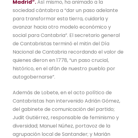
Madrid”.
Así mismo, ha animado a la
sociedad cántabra a “dar un paso adelante
para transformar esta tierra, cuidarla y
avanzar hacia otro modelo económico y
social para Cantabria”. El secretario general
de Cantabristas terminó el mitin del Día
Nacional de Cantabria recordando el valor de
quienes dieron en 1778, “un paso crucial,
histórico, en el afán de nuestro pueblo por
autogobernarse”.
Además de Lobete, en el acto político de
Cantabristas han intervenido Adrián Gómez,
del gabinete de comunicación del partido;
Judit Gutiérrez, responsable de feminismo y
diversidad; Manuel Núñez, portavoz de la
agrupación local de Santander; y Marián