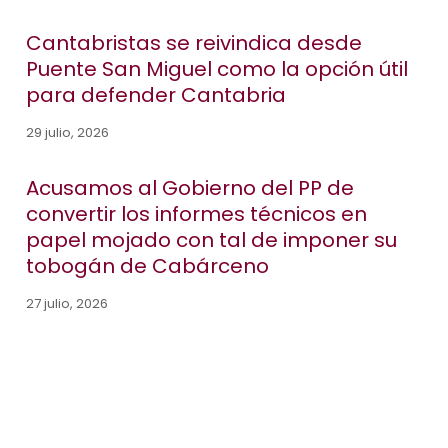
Cantabristas se reivindica desde
Puente San Miguel como la opción útil
para defender Cantabria
29 julio, 2026
Acusamos al Gobierno del PP de
convertir los informes técnicos en
papel mojado con tal de imponer su
tobogán de Cabárceno
27 julio, 2026