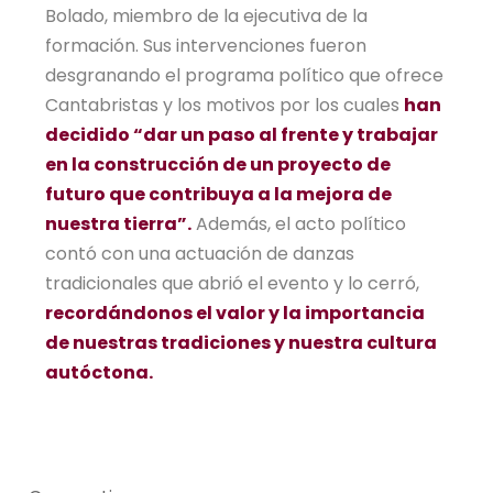
Bolado, miembro de la ejecutiva de la
formación. Sus intervenciones fueron
desgranando el programa político que ofrece
Cantabristas y los motivos por los cuales
han
decidido “dar un paso al frente y trabajar
en la construcción de un proyecto de
futuro que contribuya a la mejora de
nuestra tierra”.
Además, el acto político
contó con una actuación de danzas
tradicionales que abrió el evento y lo cerró,
recordándonos el valor y la importancia
de nuestras tradiciones y nuestra cultura
autóctona.