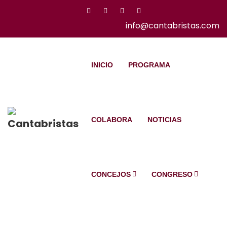
info@cantabristas.com
INICIO
PROGRAMA
COLABORA
NOTICIAS
CONCEJOS
CONGRESO