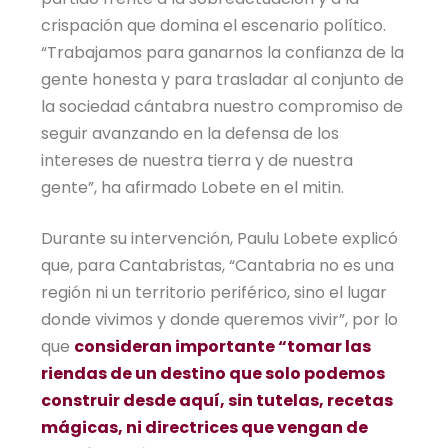
crispación que domina el escenario político.
“Trabajamos para ganarnos la confianza de la
gente honesta y para trasladar al conjunto de
la sociedad cántabra nuestro compromiso de
seguir avanzando en la defensa de los
intereses de nuestra tierra y de nuestra
gente”, ha afirmado Lobete en el mitin.
Durante su intervención, Paulu Lobete explicó
que, para Cantabristas, “Cantabria no es una
región ni un territorio periférico, sino el lugar
donde vivimos y donde queremos vivir”, por lo
que
consideran importante “tomar las
riendas de un destino que solo podemos
construir desde aquí, sin tutelas, recetas
mágicas, ni directrices que vengan de