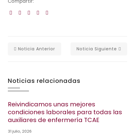
Compartir:
Noticia Anterior
Noticia Siguiente
Noticias relacionadas
Reivindicamos unas mejores
condiciones laborales para todas las
auxiliares de enfermería TCAE
31 julio, 2026