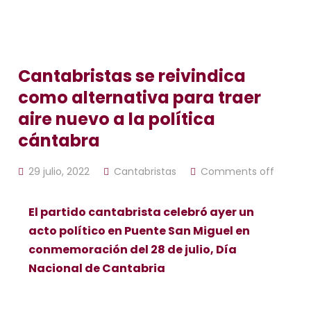
Cantabristas se reivindica
como alternativa para traer
aire nuevo a la política
cántabra
29 julio, 2022
Cantabristas
Comments off
El partido cantabrista celebró ayer un
acto político en Puente San Miguel en
conmemoración del 28 de julio, Día
Nacional de Cantabria