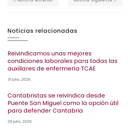
Noticia Anterior
Noticia Siguiente
Noticias relacionadas
Reivindicamos unas mejores
condiciones laborales para todas las
auxiliares de enfermería TCAE
31 julio, 2026
Cantabristas se reivindica desde
Puente San Miguel como la opción útil
para defender Cantabria
29 julio, 2026