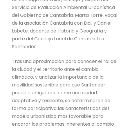
Servicio de Evaluación Ambiental Urbanística
del Gobierno de Cantabria; Marta Torre, vocal
de la asociación Cantabria con Bici; y Daniel
Lobete, docente de Historia y Geografía y
parte del Conceju Local de Cantabristas
Santander.
Tras una aproximación para conocer el rol de
la ciudad y el territorio ante el cambio
climático, y analizar la importancia de la
movilidad sostenible para que Santander
pueda configurarse como una ciudad
adaptativa y resiliente, se determinaron de
forma participativa las características del
modelo urbanístico más favorable para
encarar los problemas inherentes al cambio