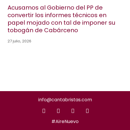
Acusamos al Gobierno del PP de
convertir los informes técnicos en
papel mojado con tal de imponer su
tobogán de Cabárceno
27 julio, 2026
info@cantabristas.com
#AireNuevo