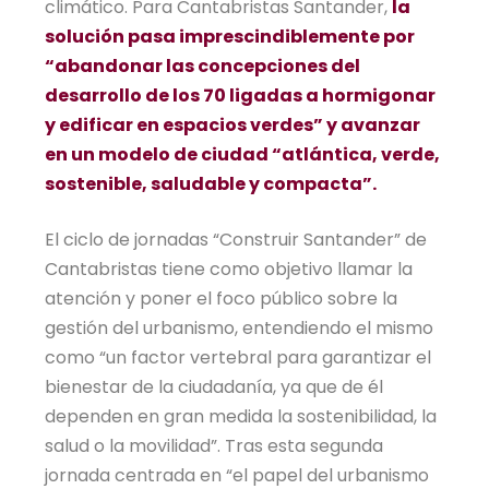
climático. Para Cantabristas Santander,
la
solución pasa imprescindiblemente por
“abandonar las concepciones del
desarrollo de los 70 ligadas a hormigonar
y edificar en espacios verdes” y avanzar
en un modelo de ciudad “atlántica, verde,
sostenible, saludable y compacta”.
El ciclo de jornadas “Construir Santander” de
Cantabristas tiene como objetivo llamar la
atención y poner el foco público sobre la
gestión del urbanismo, entendiendo el mismo
como “un factor vertebral para garantizar el
bienestar de la ciudadanía, ya que de él
dependen en gran medida la sostenibilidad, la
salud o la movilidad”. Tras esta segunda
jornada centrada en “el papel del urbanismo