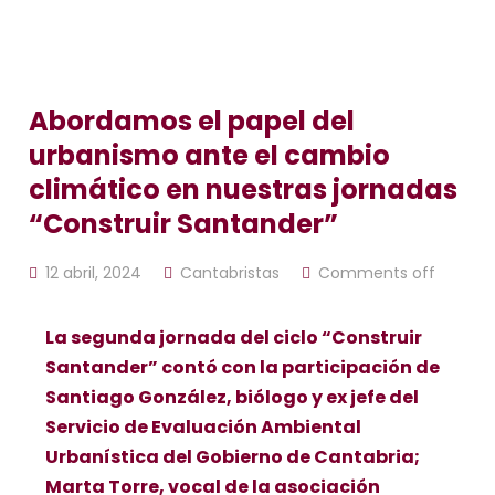
Abordamos el papel del
urbanismo ante el cambio
climático en nuestras jornadas
“Construir Santander”
12 abril, 2024
Cantabristas
Comments off
La segunda jornada del ciclo “Construir
Santander” contó con la participación de
Santiago González, biólogo y ex jefe del
Servicio de Evaluación Ambiental
Urbanística del Gobierno de Cantabria;
Marta Torre, vocal de la asociación