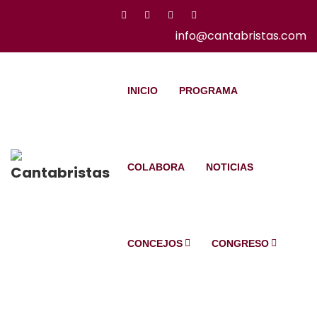
info@cantabristas.com
INICIO
PROGRAMA
COLABORA
NOTICIAS
CONCEJOS
CONGRESO