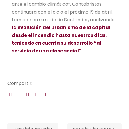
ante el cambio climático”, Cantabristas
continuará con el ciclo el próximo 19 de abril,
también en su sede de Santander, analizando
la evolución del urbanismo de la capital
desde el incendio hasta nuestros días,
teniendo en cuenta su desarrollo “al
servicio de una clase social”.
Compartir: