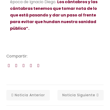
época de Ignacio Diego.
Los cántabros y las
cántabras tenemos que tomar nota de lo
que está pasando y dar un paso al frente
para evitar que hundan nuestra sanidad
pública”.
Compartir:
Noticia Anterior
Noticia Siguiente