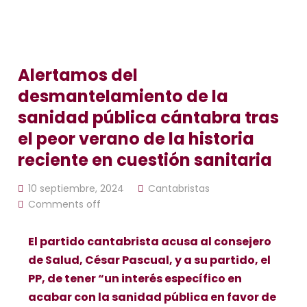
Alertamos del
desmantelamiento de la
sanidad pública cántabra tras
el peor verano de la historia
reciente en cuestión sanitaria
10 septiembre, 2024
Cantabristas
Comments off
El partido cantabrista acusa al consejero
de Salud, César Pascual, y a su partido, el
PP, de tener “un interés específico en
acabar con la sanidad pública en favor de