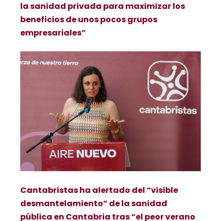
la sanidad privada para maximizar los
beneficios de unos pocos grupos
empresariales”
Cantabristas ha alertado del “visible
desmantelamiento” de la sanidad
pública en Cantabria tras “el peor verano