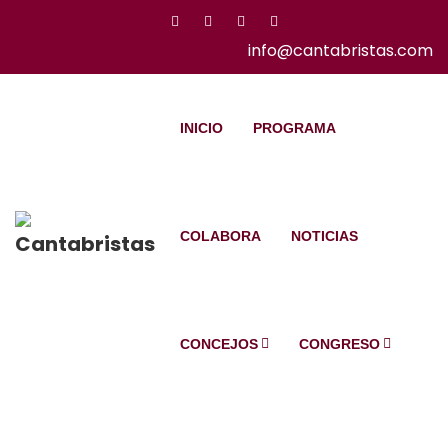
info@cantabristas.com
INICIO
PROGRAMA
COLABORA
NOTICIAS
CONCEJOS
CONGRESO