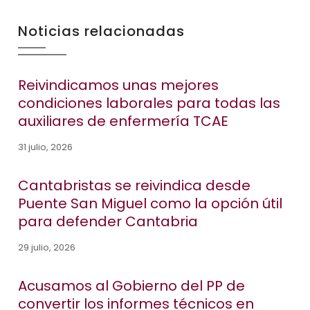
Noticias relacionadas
Reivindicamos unas mejores
condiciones laborales para todas las
auxiliares de enfermería TCAE
31 julio, 2026
Cantabristas se reivindica desde
Puente San Miguel como la opción útil
para defender Cantabria
29 julio, 2026
Acusamos al Gobierno del PP de
convertir los informes técnicos en