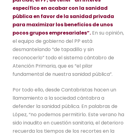
específico en acabar con la sanidad
pública en favor de la sanidad privada
para maximizar los beneficios de unos
pocos grupos empresariales”.
En su opinión,
el equipo de gobierno del PP está
desmantelando “de tapadillo y sin
reconocerlo” todo el sistema cántabro de
Atención Primaria, que es “el pilar
fundamental de nuestra sanidad pública”.
Por todo ello, desde Cantabristas hacen un
llamamiento a la sociedad cántabra a
defender la sanidad pública. En palabras de
López, “no podemos permitirlo. Este verano ha
sido inaudito en cuestión sanitaria, el deterioro
recuerda los tiempos de los recortes en la