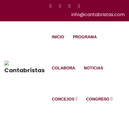
info@cantabristas.com
INICIO
PROGRAMA
COLABORA
NOTICIAS
CONCEJOS
CONGRESO