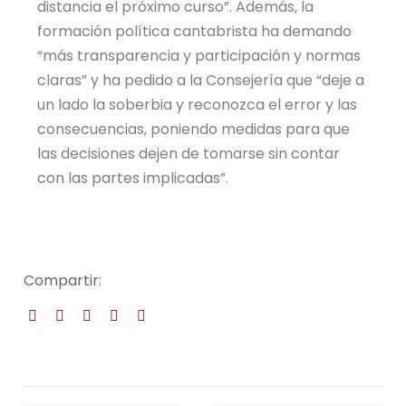
distancia el próximo curso”. Además, la
formación política cantabrista ha demando
“más transparencia y participación y normas
claras” y ha pedido a la Consejería que “deje a
un lado la soberbia y reconozca el error y las
consecuencias, poniendo medidas para que
las decisiones dejen de tomarse sin contar
con las partes implicadas”.
Compartir: