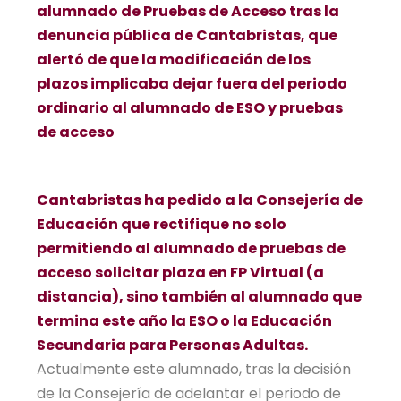
alumnado de Pruebas de Acceso tras la
denuncia pública de Cantabristas, que
alertó de que la modificación de los
plazos implicaba dejar fuera del periodo
ordinario al alumnado de ESO y pruebas
de acceso
Cantabristas ha pedido a la Consejería de
Educación que rectifique no solo
permitiendo al alumnado de pruebas de
acceso solicitar plaza en FP Virtual (a
distancia), sino también al alumnado que
termina este año la ESO o la Educación
Secundaria para Personas Adultas.
Actualmente este alumnado, tras la decisión
de la Consejería de adelantar el periodo de