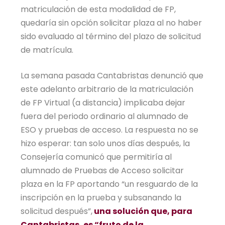
matriculación de esta modalidad de FP,
quedaría sin opción solicitar plaza al no haber
sido evaluado al término del plazo de solicitud
de matrícula.
La semana pasada Cantabristas denunció que
este adelanto arbitrario de la matriculación
de FP Virtual (a distancia) implicaba dejar
fuera del periodo ordinario al alumnado de
ESO y pruebas de acceso. La respuesta no se
hizo esperar: tan solo unos días después, la
Consejería comunicó que permitiría al
alumnado de Pruebas de Acceso solicitar
plaza en la FP aportando “un resguardo de la
inscripción en la prueba y subsanando la
solicitud después”,
una solución que, para
Cantabristas, es “fruto de la