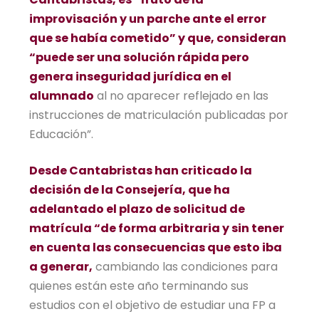
improvisación y un parche ante el error
que se había cometido” y que, consideran
“puede ser una solución rápida pero
genera inseguridad jurídica en el
alumnado
al no aparecer reflejado en las
instrucciones de matriculación publicadas por
Educación”.
Desde Cantabristas han criticado la
decisión de la Consejería, que ha
adelantado el plazo de solicitud de
matrícula “de forma arbitraria y sin tener
en cuenta las consecuencias que esto iba
a generar,
cambiando las condiciones para
quienes están este año terminando sus
estudios con el objetivo de estudiar una FP a