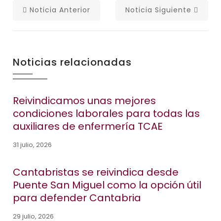
Noticia Anterior
Noticia Siguiente
Noticias relacionadas
Reivindicamos unas mejores
condiciones laborales para todas las
auxiliares de enfermería TCAE
31 julio, 2026
Cantabristas se reivindica desde
Puente San Miguel como la opción útil
para defender Cantabria
29 julio, 2026