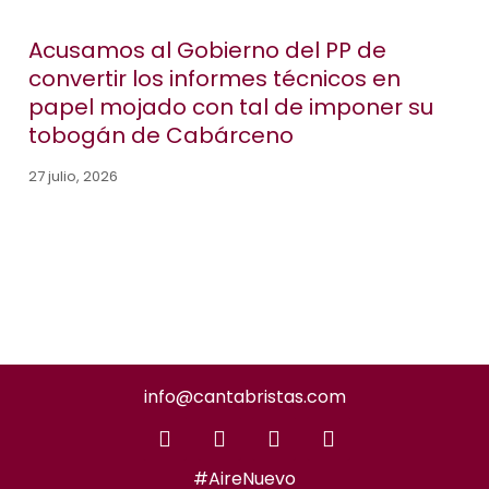
Acusamos al Gobierno del PP de
convertir los informes técnicos en
papel mojado con tal de imponer su
tobogán de Cabárceno
27 julio, 2026
info@cantabristas.com
#AireNuevo