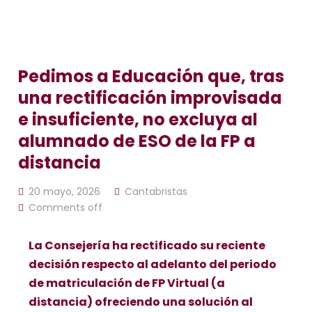
Pedimos a Educación que, tras
una rectificación improvisada
e insuficiente, no excluya al
alumnado de ESO de la FP a
distancia
20 mayo, 2026
Cantabristas
Comments off
La Consejería ha rectificado su reciente
decisión respecto al adelanto del periodo
de matriculación de FP Virtual (a
distancia) ofreciendo una solución al