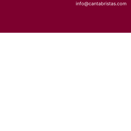
info@cantabristas.com