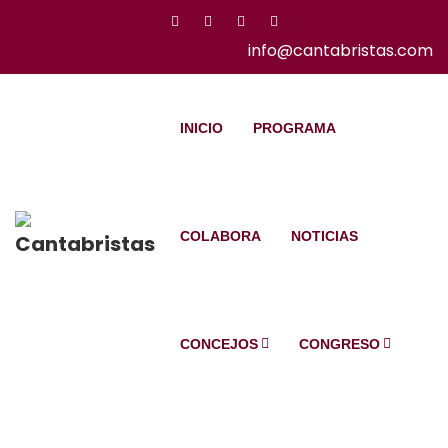
info@cantabristas.com
INICIO
PROGRAMA
COLABORA
NOTICIAS
CONCEJOS
CONGRESO