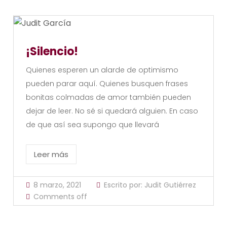
¡Silencio!
Quienes esperen un alarde de optimismo
pueden parar aquí. Quienes busquen frases
bonitas colmadas de amor también pueden
dejar de leer. No sé si quedará alguien. En caso
de que así sea supongo que llevará
Leer más
8 marzo, 2021
Escrito por:
Judit Gutiérrez
Comments off