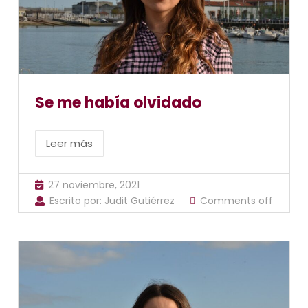
Se me había olvidado
Leer más
27 noviembre, 2021
Escrito por:
Judit Gutiérrez
Comments off