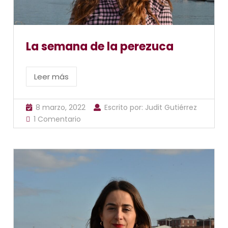
La semana de la perezuca
Leer más
8 marzo, 2022
Escrito por:
Judit Gutiérrez
1 Comentario