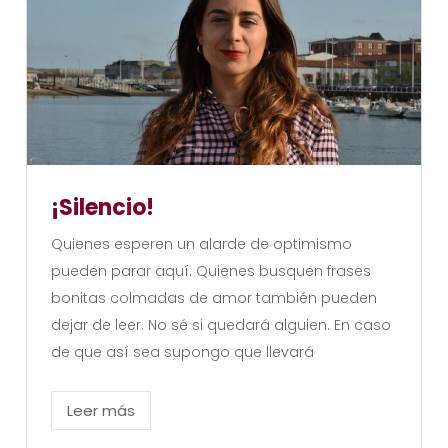
¡Silencio!
Quienes esperen un alarde de optimismo
pueden parar aquí. Quienes busquen frases
bonitas colmadas de amor también pueden
dejar de leer. No sé si quedará alguien. En caso
de que así sea supongo que llevará
Leer más