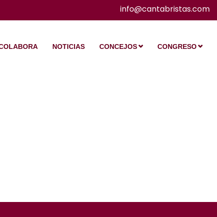
info@cantabristas.com
COLABORA
NOTICIAS
CONCEJOS
CONGRESO