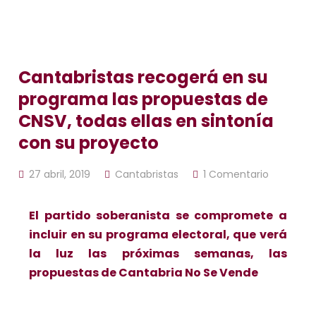
Cantabristas recogerá en su
programa las propuestas de
CNSV, todas ellas en sintonía
con su proyecto
27 abril, 2019
Cantabristas
1 Comentario
El partido soberanista se compromete a
incluir en su programa electoral, que verá
la luz las próximas semanas, las
propuestas de Cantabria No Se Vende