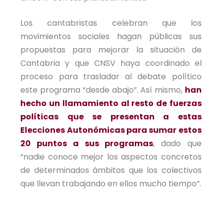
Los cantabristas celebran que los
movimientos sociales hagan públicas sus
propuestas para mejorar la situación de
Cantabria y que CNSV haya coordinado el
proceso para trasladar al debate político
este programa “desde abajo”. Así mismo,
han
hecho un llamamiento al resto de fuerzas
políticas que se presentan a estas
Elecciones Autonómicas para sumar estos
20 puntos a sus programas
, dado que
“nadie conoce mejor los aspectos concretos
de determinados ámbitos que los colectivos
que llevan trabajando en ellos mucho tiempo”.