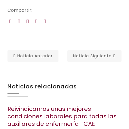
Compartir:
Noticia Anterior
Noticia Siguiente
Noticias relacionadas
Reivindicamos unas mejores
condiciones laborales para todas las
auxiliares de enfermería TCAE