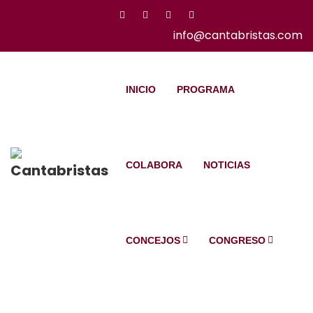
info@cantabristas.com
INICIO
PROGRAMA
COLABORA
NOTICIAS
CONCEJOS
CONGRESO