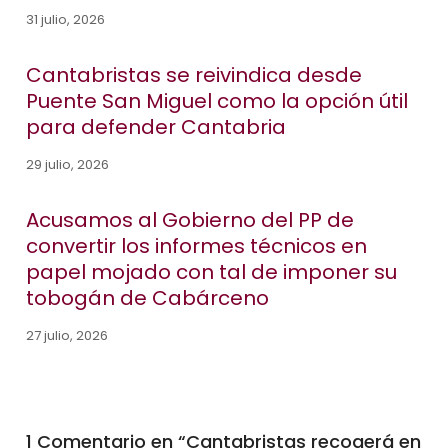
31 julio, 2026
Cantabristas se reivindica desde
Puente San Miguel como la opción útil
para defender Cantabria
29 julio, 2026
Acusamos al Gobierno del PP de
convertir los informes técnicos en
papel mojado con tal de imponer su
tobogán de Cabárceno
27 julio, 2026
1 Comentario en “
Cantabristas recogerá en