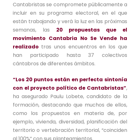
Cantabristas se compromete públicamente a
incluir en su programa electoral, en el que
están trabajando y verá la luz en las próximas
semanas, las
20 propuestas que el
movimiento Cantabria No Se Vende ha
realizado
tras unos encuentros en los que
han participado hasta 37 colectivos
cántabros de diferentes ámbitos.
“Los 20 puntos están en perfecta sintonía
con el proyecto político de Cantabristas”
,
ha asegurado Paulu Lobete, candidato de la
formación, destacando que muchos de ellos,
como los propuestos en materia de, por
ejemplo, vivienda, diversidad, planificación del
territorio o vertebración territorial, “coinciden
al 100%” con sus planteamientos.