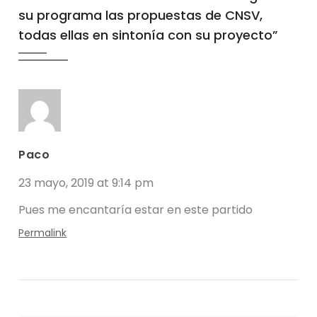
su programa las propuestas de CNSV,
todas ellas en sintonía con su proyecto
”
Paco
23 mayo, 2019 at 9:14 pm
Pues me encantaría estar en este partido
Permalink