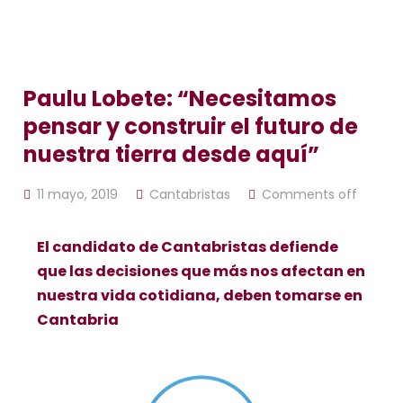
Paulu Lobete: “Necesitamos
pensar y construir el futuro de
nuestra tierra desde aquí”
11 mayo, 2019
Cantabristas
Comments off
El candidato de Cantabristas defiende
que las decisiones que más nos afectan en
nuestra vida cotidiana, deben tomarse en
Cantabria