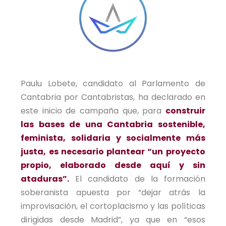
Paulu Lobete, candidato al Parlamento de
Cantabria por Cantabristas, ha declarado en
este inicio de campaña que, para
construir
las bases de una Cantabria sostenible,
feminista, solidaria y socialmente más
justa, es necesario plantear “un proyecto
propio, elaborado desde aquí y sin
ataduras”.
El candidato de la formación
soberanista apuesta por “dejar atrás la
improvisación, el cortoplacismo y las políticas
dirigidas desde Madrid”, ya que en “esos