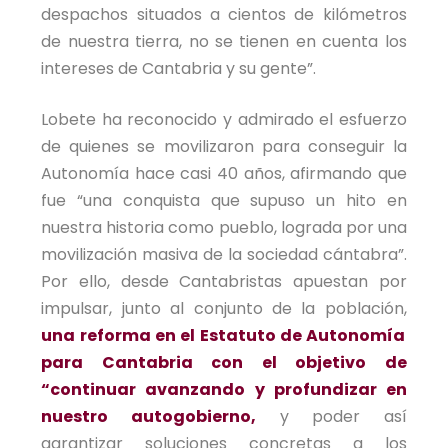
despachos situados a cientos de kilómetros
de nuestra tierra, no se tienen en cuenta los
intereses de Cantabria y su gente”.
Lobete ha reconocido y admirado el esfuerzo
de quienes se movilizaron para conseguir la
Autonomía hace casi 40 años, afirmando que
fue “una conquista que supuso un hito en
nuestra historia como pueblo, lograda por una
movilización masiva de la sociedad cántabra”.
Por ello, desde Cantabristas apuestan por
impulsar, junto al conjunto de la población,
una reforma en el Estatuto de Autonomía
para Cantabria con el objetivo de
“continuar avanzando y profundizar en
nuestro autogobierno,
y poder así
garantizar soluciones concretas a los