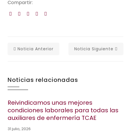
Compartir:
Noticia Anterior
Noticia Siguiente
Noticias relacionadas
Reivindicamos unas mejores
condiciones laborales para todas las
auxiliares de enfermería TCAE
31 julio, 2026