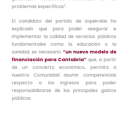
problemas específicos”.
El candidato del partido de izquierdas ha
explicado que para poder asegurar e
implementar la calidad de servicios públicos
fundamentales como la educación o la
sanidad, es necesario
“un nuevo modelo de
financiación para Cantabria”
que, a partir
de un concierto económico, permita a
nuestra Comunidad asumir competencias
respecto a los ingresos para poder
responsabilizarse de los principales gastos
públicos.