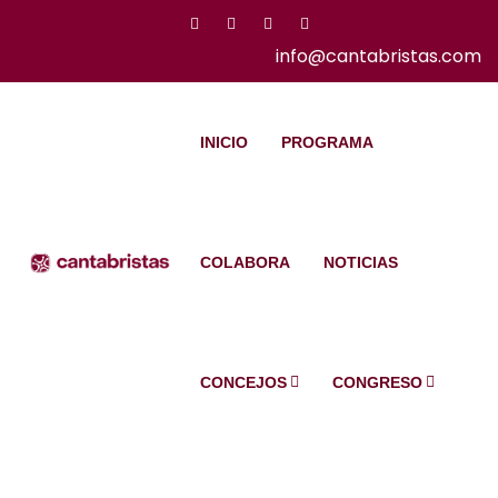
info@cantabristas.com
INICIO
PROGRAMA
COLABORA
NOTICIAS
CONCEJOS
CONGRESO