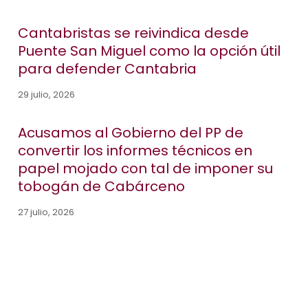
Cantabristas se reivindica desde
Puente San Miguel como la opción útil
para defender Cantabria
29 julio, 2026
Acusamos al Gobierno del PP de
convertir los informes técnicos en
papel mojado con tal de imponer su
tobogán de Cabárceno
27 julio, 2026