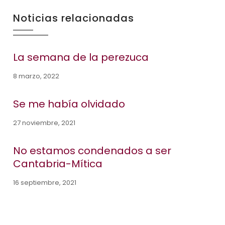
Noticias relacionadas
La semana de la perezuca
8 marzo, 2022
Se me había olvidado
27 noviembre, 2021
No estamos condenados a ser
Cantabria-Mítica
16 septiembre, 2021