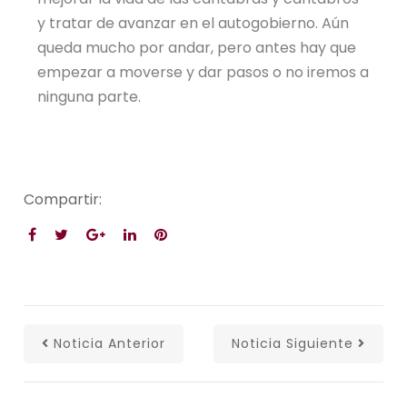
y tratar de avanzar en el autogobierno. Aún
queda mucho por andar, pero antes hay que
empezar a moverse y dar pasos o no iremos a
ninguna parte.
Compartir:
Noticia Anterior
Noticia Siguiente