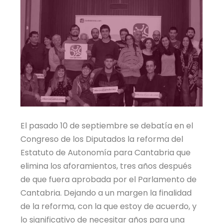
El pasado 10 de septiembre se debatía en el
Congreso de los Diputados la reforma del
Estatuto de Autonomía para Cantabria que
elimina los aforamientos, tres años después
de que fuera aprobada por el Parlamento de
Cantabria. Dejando a un margen la finalidad
de la reforma, con la que estoy de acuerdo, y
lo significativo de necesitar años para una