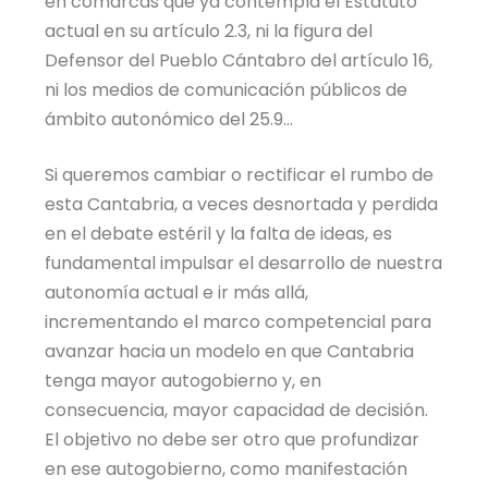
en comarcas que ya contempla el Estatuto
actual en su artículo 2.3, ni la figura del
Defensor del Pueblo Cántabro del artículo 16,
ni los medios de comunicación públicos de
ámbito autonómico del 25.9…
Si queremos cambiar o rectificar el rumbo de
esta Cantabria, a veces desnortada y perdida
en el debate estéril y la falta de ideas, es
fundamental impulsar el desarrollo de nuestra
autonomía actual e ir más allá,
incrementando el marco competencial para
avanzar hacia un modelo en que Cantabria
tenga mayor autogobierno y, en
consecuencia, mayor capacidad de decisión.
El objetivo no debe ser otro que profundizar
en ese autogobierno, como manifestación