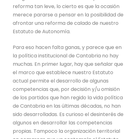
reforma tan leve, lo cierto es que la ocasión
merece pararse a pensar en la posibilidad de
afrontar una reforma de calado de nuestro
Estatuto de Autonomía.
Para eso hacen falta ganas, y parece que en
la política institucional de Cantabria no hay
muchas. En primer lugar, hay que señalar que
el marco que establece nuestro Estatuto
actual permite el desarrollo de algunas
competencias que, por decisión y/u omisión
de los partidos que han regido la vida política
de Cantabria en las últimas décadas, no han
sido desarrolladas. Es curioso el desinterés de
algunos en desarrollar las competencias
propias. Tampoco la organización territorial