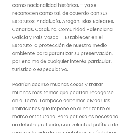
como nacionalidad histórica, – ya se
reconocen como tal, de acuerdo con sus
Estatutos: Andalucía, Aragón, Islas Baleares,
Canarias, Cataluña, Comunidad Valenciana,
Galicia y País Vasco –. Establecer en el
Estatuto la protección de nuestro medio
ambiente para garantizar su preservación,
por encima de cualquier interés particular,
turístico o especulativo.
Podrían decirse muchas cosas y tratar
muchos más temas que podrían recogerse
en el texto. Tampoco debemos olvidar las
limitaciones que impone en el horizonte el
marco estatutario. Pero por eso es necesario
un debate profundo, con voluntad política de
mejorar la vida de las cántabras y cántabros