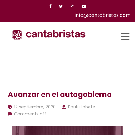
info@cantabristas.com
Avanzar en el autogobierno
12 septiembre, 2020
Paulu Lobete
Comments off