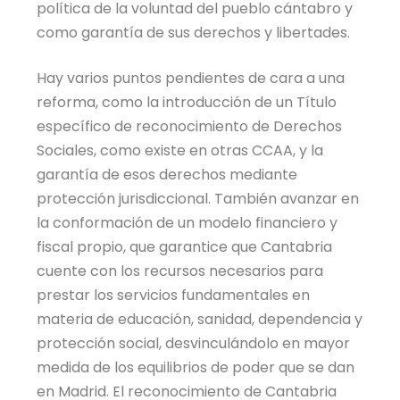
política de la voluntad del pueblo cántabro y
como garantía de sus derechos y libertades.
Hay varios puntos pendientes de cara a una
reforma, como la introducción de un Título
específico de reconocimiento de Derechos
Sociales, como existe en otras CCAA, y la
garantía de esos derechos mediante
protección jurisdiccional. También avanzar en
la conformación de un modelo financiero y
fiscal propio, que garantice que Cantabria
cuente con los recursos necesarios para
prestar los servicios fundamentales en
materia de educación, sanidad, dependencia y
protección social, desvinculándolo en mayor
medida de los equilibrios de poder que se dan
en Madrid. El reconocimiento de Cantabria